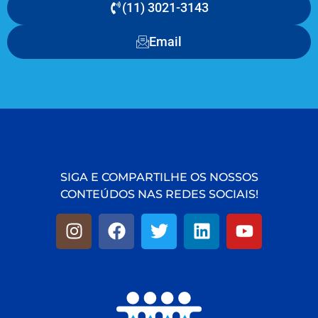
(11) 3021-3143
Email
SIGA E COMPARTILHE OS NOSSOS
CONTEÚDOS NAS REDES SOCIAIS!