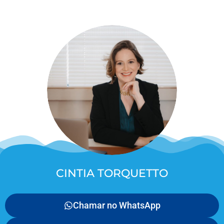
CINTIA TORQUETTO
Chamar no WhatsApp