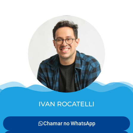
IVAN ROCATELLI
Chamar no WhatsApp