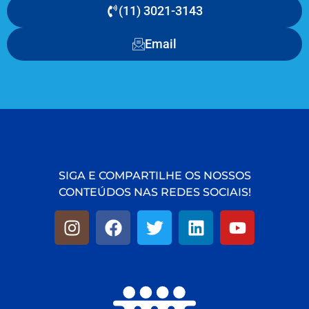
(11) 3021-3143
Email
SIGA E COMPARTILHE OS NOSSOS
CONTEÚDOS NAS REDES SOCIAIS!