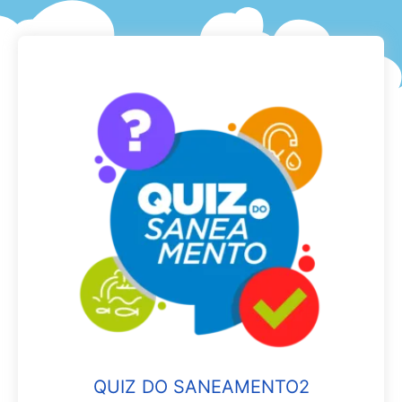
QUIZ DO SANEAMENTO2