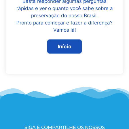
Basta responder algumas perguntas
rápidas e ver o quanto você sabe sobre a
preservação do nosso Brasil.
Pronto para começar e fazer a diferença?
Vamos lá!
SIGA E COMPARTILHE OS NOSSOS