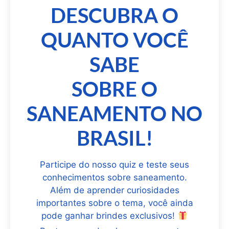
DESCUBRA O
QUANTO VOCÊ
SABE
SOBRE O
SANEAMENTO NO
BRASIL!
Participe do nosso quiz e teste seus
conhecimentos sobre saneamento.
Além de aprender curiosidades
importantes sobre o tema, você ainda
pode ganhar brindes exclusivos!