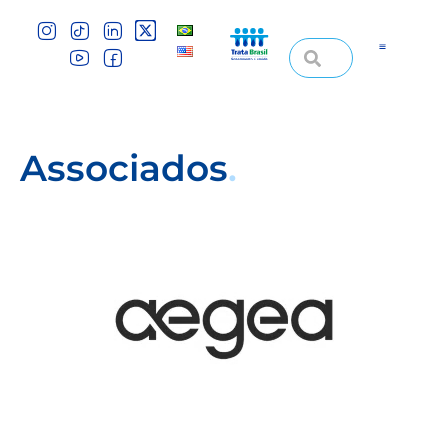
Associados
.