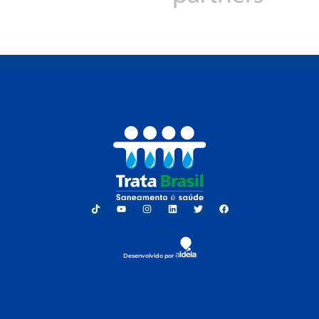
Desenvolvido por