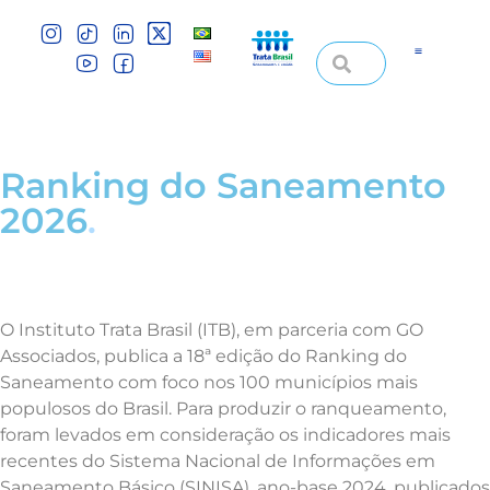
Ranking do Saneamento
2026
.
O Instituto Trata Brasil (ITB), em parceria com GO
Associados, publica a 18ª edição do Ranking do
Saneamento com foco nos 100 municípios mais
populosos do Brasil. Para produzir o ranqueamento,
foram levados em consideração os indicadores mais
recentes do Sistema Nacional de Informações em
Saneamento Básico (SINISA), ano-base 2024, publicados