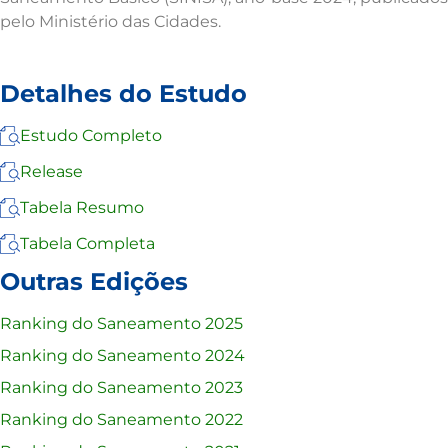
pelo Ministério das Cidades.
Detalhes do Estudo
Estudo Completo
Release
Tabela Resumo
Tabela Completa
Outras Edições
Ranking do Saneamento 2025
Ranking do Saneamento 2024
Ranking do Saneamento 2023
Ranking do Saneamento 2022