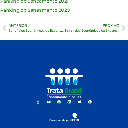
Ranking do Saneamento 2021
Ranking do Saneamento 2020
ANTERIOR
PRÓXIMO
Benefícios Econômicos da Expansão do Saneamento na Bahia
Benefícios Econômicos da Expansão do Saneamento na Paraíba
Desenvolvido por