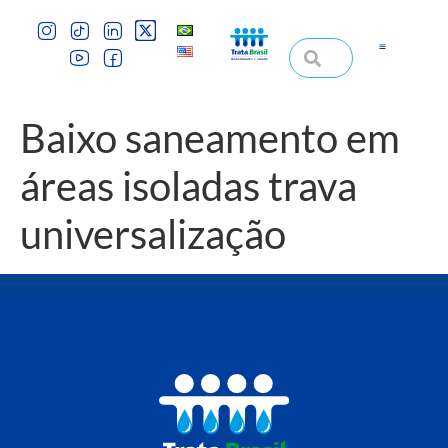
Baixo saneamento em
áreas isoladas trava
universalização