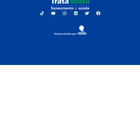
Desenvolvido por