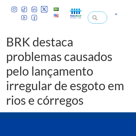
BRK destaca
problemas causados
pelo lançamento
irregular de esgoto em
rios e córregos