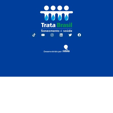
Desenvolvido por