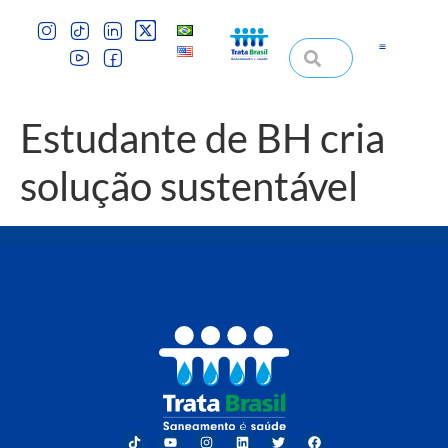
Estudante de BH cria
solução sustentável