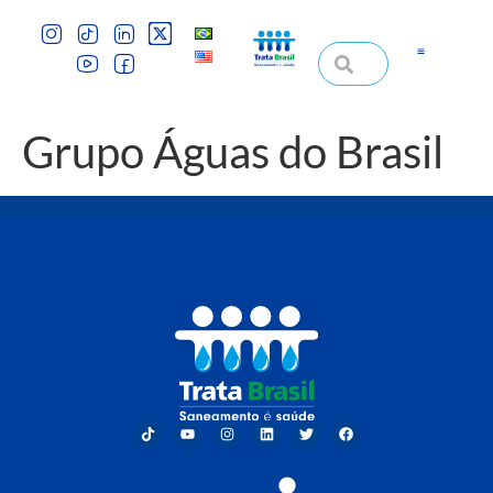
Grupo Águas do Brasil