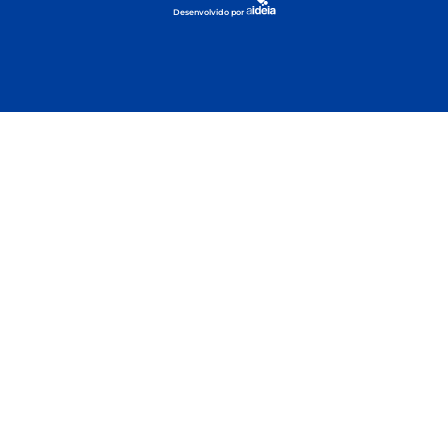
Desenvolvido por