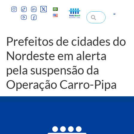
Prefeitos de cidades do
Nordeste em alerta
pela suspensão da
Operação Carro-Pipa