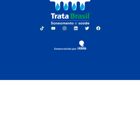
Desenvolvido por