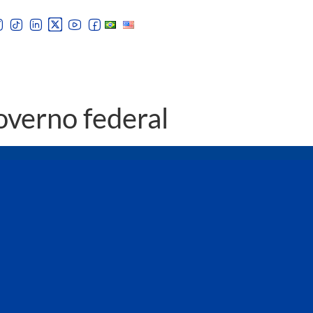
overno federal