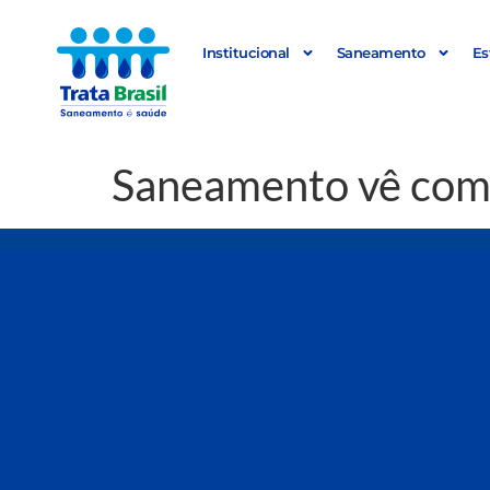
Institucional
Saneamento
Es
Saneamento vê com 