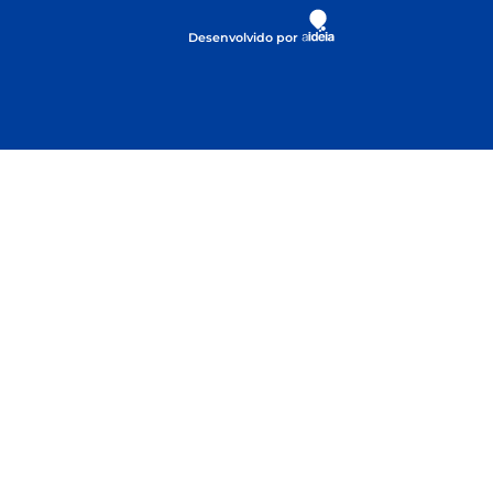
Desenvolvido por