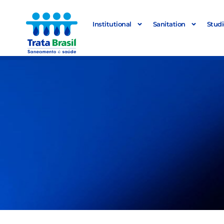
Institutional
Sanitation
Studi