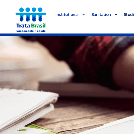
Institutional
Sanitation
Studi