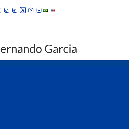
Fernando Garcia