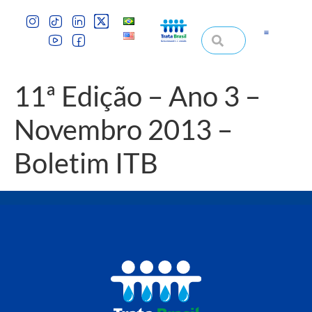
11ª Edição – Ano 3 –
Novembro 2013 –
Boletim ITB