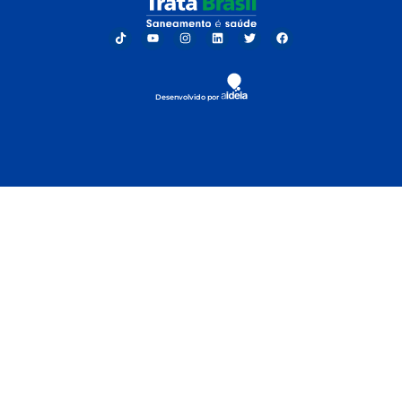
Desenvolvido por