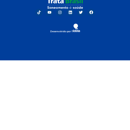
Desenvolvido por