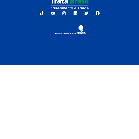
Desenvolvido por