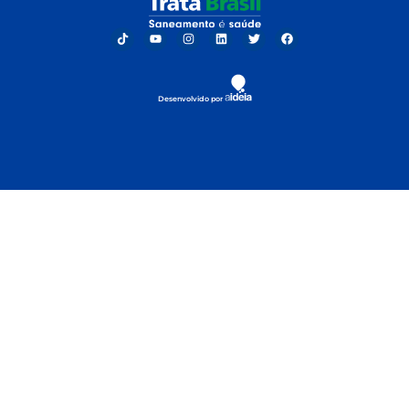
Desenvolvido por