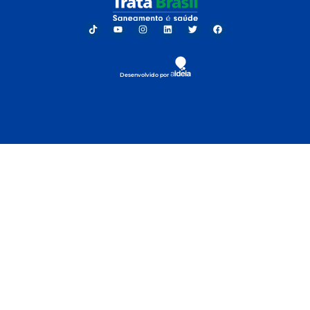
Desenvolvido por