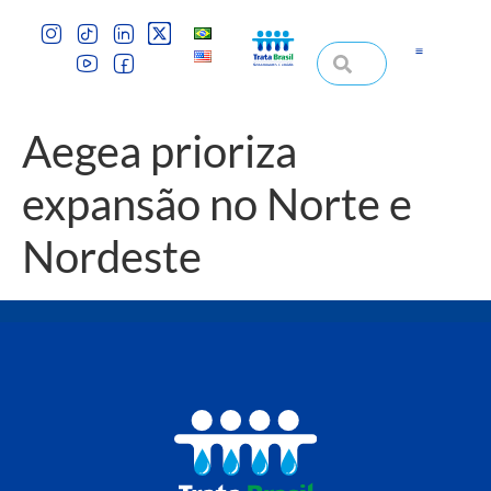
Aegea prioriza
expansão no Norte e
Nordeste