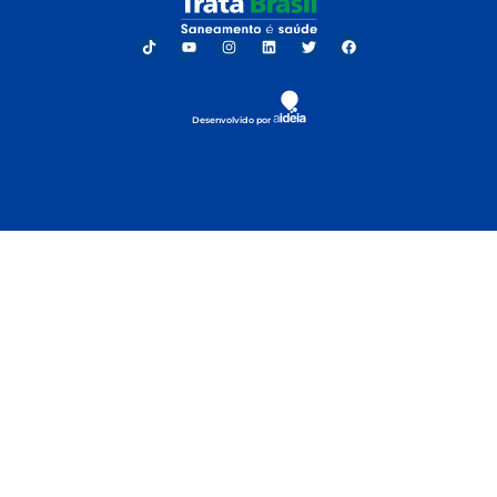
Desenvolvido por