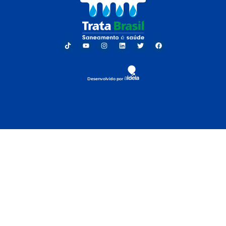
Desenvolvido por