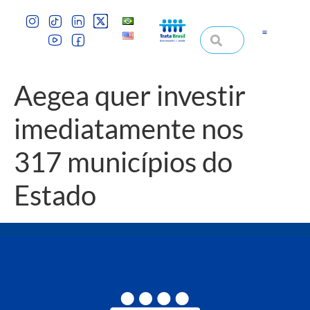
Aegea quer investir
imediatamente nos
317 municípios do
Estado