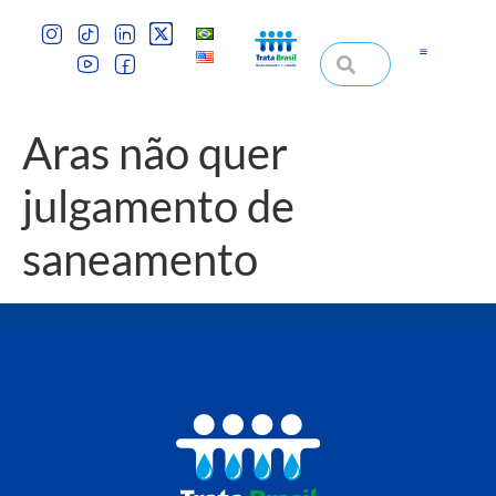
Aras não quer
julgamento de
saneamento