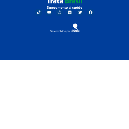
Desenvolvido por