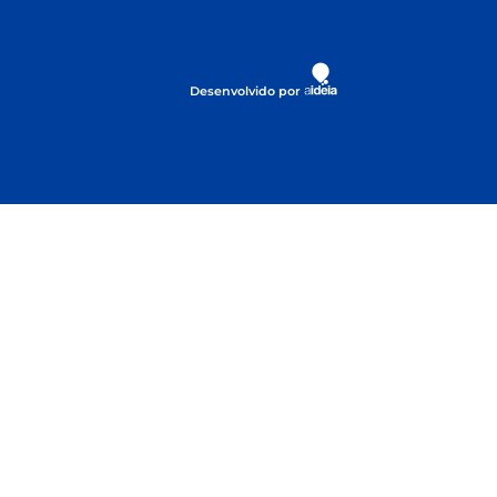
Desenvolvido por