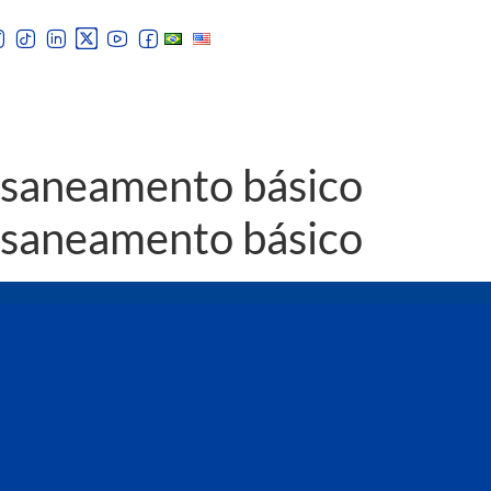
o saneamento básico
o saneamento básico