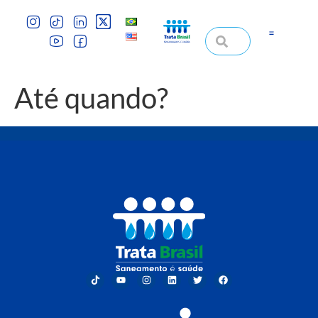
Até quando?