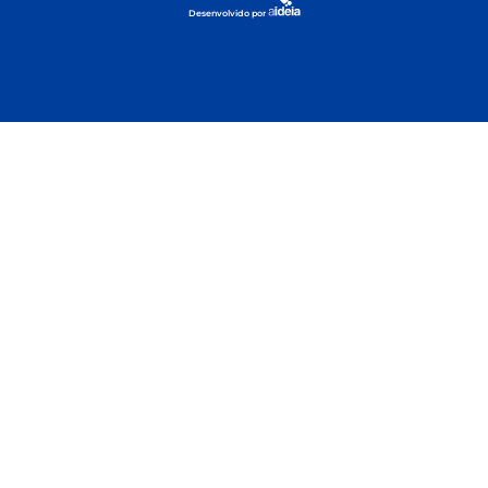
Desenvolvido por