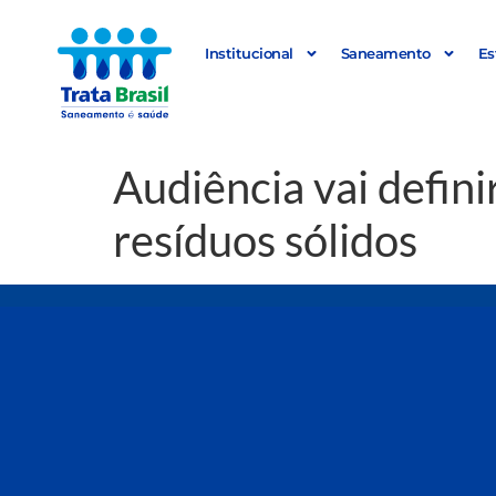
Institucional
Saneamento
Es
Audiência vai defini
resíduos sólidos