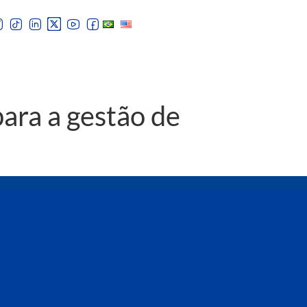
para a gestão de