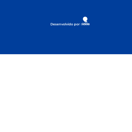
Desenvolvido por