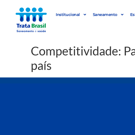
Institucional
Saneamento
Es
Competitividade: Pa
país