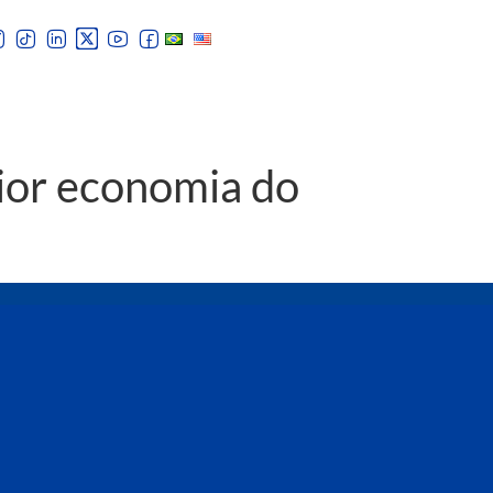
aior economia do