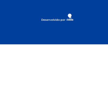
Desenvolvido por