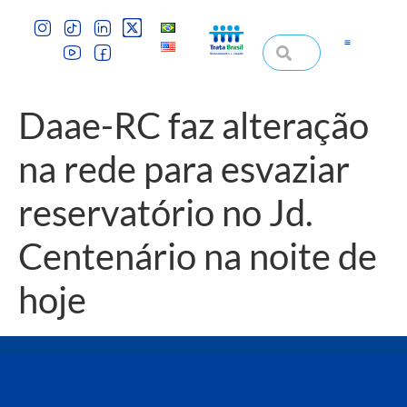
Daae-RC faz alteração
na rede para esvaziar
reservatório no Jd.
Centenário na noite de
hoje