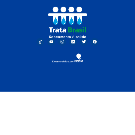
Desenvolvido por