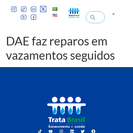
DAE faz reparos em
vazamentos seguidos