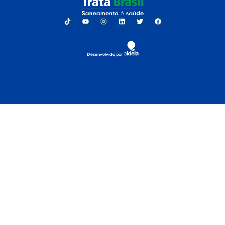
Desenvolvido por