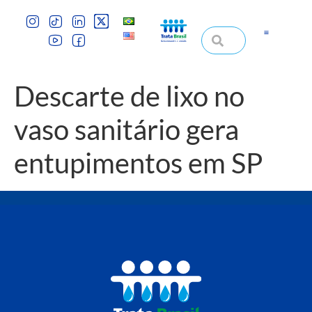
Descarte de lixo no
vaso sanitário gera
entupimentos em SP