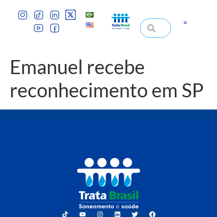
Emanuel recebe
reconhecimento em SP