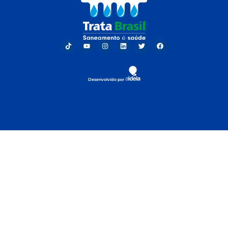
Desenvolvido por