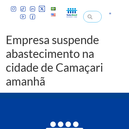
Empresa suspende
abastecimento na
cidade de Camaçari
amanhã