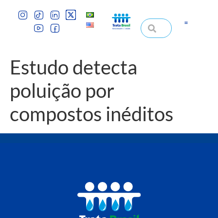
Estudo detecta
poluição por
compostos inéditos