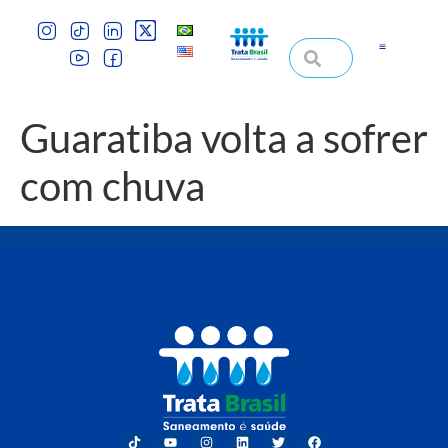
Guaratiba volta a sofrer
com chuva