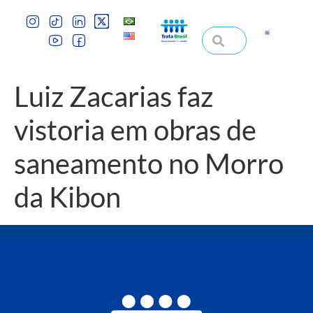
Luiz Zacarias faz
vistoria em obras de
saneamento no Morro
da Kibon