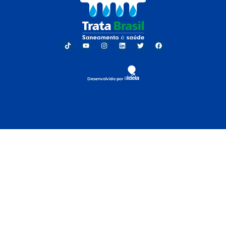
Desenvolvido por