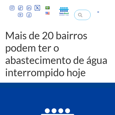
Mais de 20 bairros
podem ter o
abastecimento de água
interrompido hoje