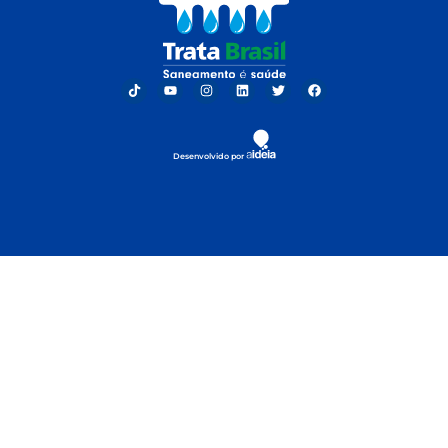
Desenvolvido por