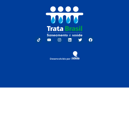
Desenvolvido por