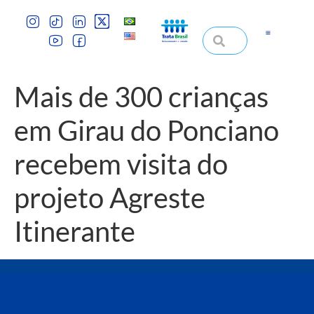
Mais de 300 crianças
em Girau do Ponciano
recebem visita do
projeto Agreste
Itinerante