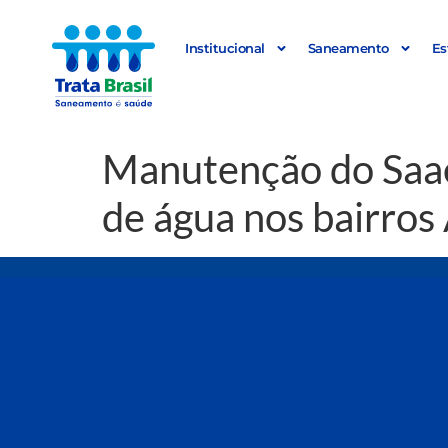
Institucional
Saneamento
Es
Manutenção do Saae
de água nos bairros 