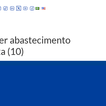
er abastecimento
a (10)