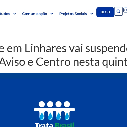
BLOG
tudos
Comunicação
Projetos Sociais
 em Linhares vai suspend
Aviso e Centro nesta quint