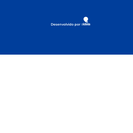
Desenvolvido por