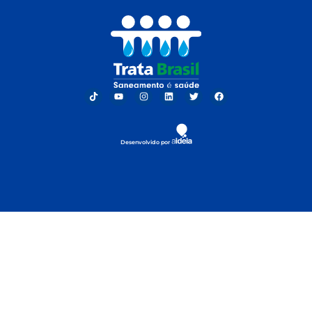
Desenvolvido por