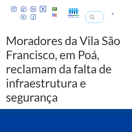
Moradores da Vila São
Francisco, em Poá,
reclamam da falta de
infraestrutura e
segurança