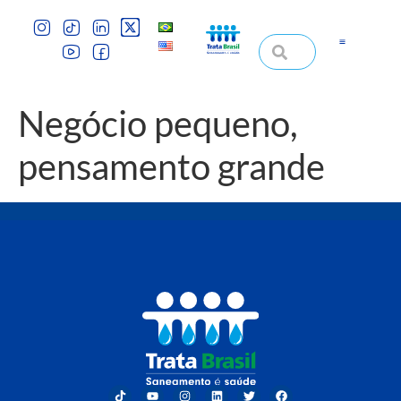
Negócio pequeno,
pensamento grande