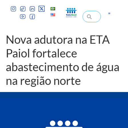
Nova adutora na ETA
Paiol fortalece
abastecimento de água
na região norte