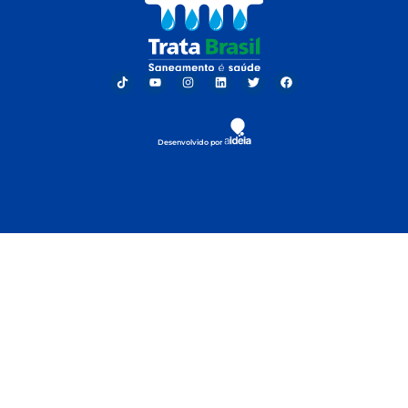
Desenvolvido por