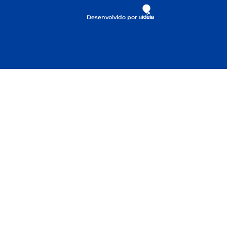
Desenvolvido por