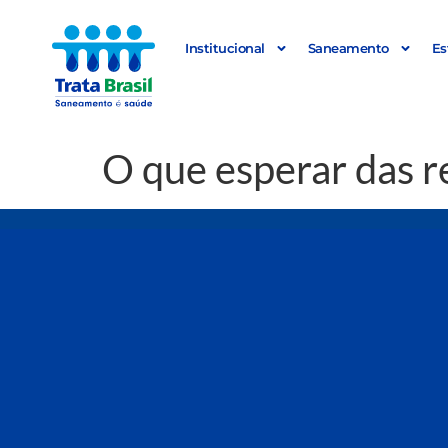
Institucional
Saneamento
Es
O que esperar das 