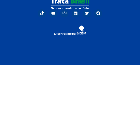
Desenvolvido por