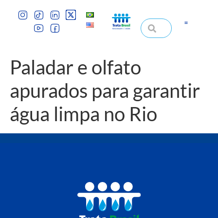
Paladar e olfato
apurados para garantir
água limpa no Rio