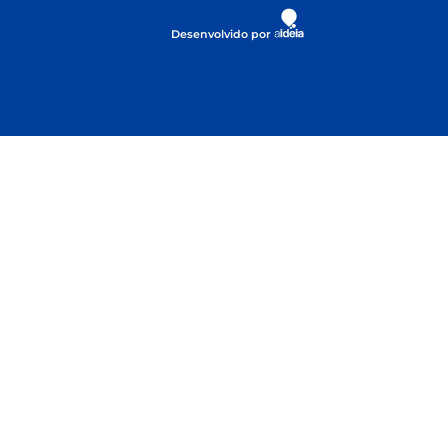
Desenvolvido por