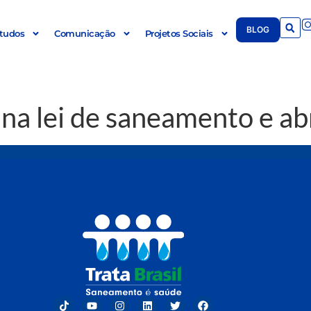
BLOG
tudos
Comunicação
Projetos Sociais
 na lei de saneamento e ab