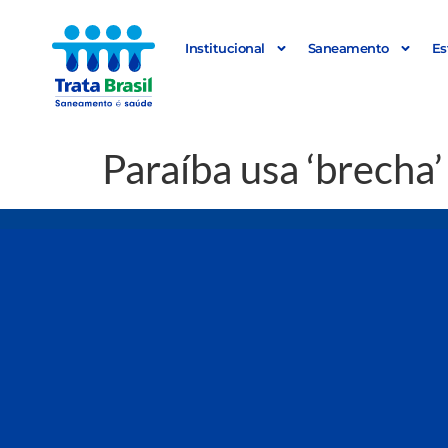
Institucional
Saneamento
Es
Paraíba usa ‘brecha’