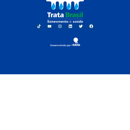
Desenvolvido por