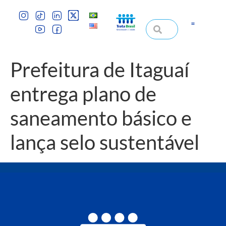
Prefeitura de Itaguaí
entrega plano de
saneamento básico e
lança selo sustentável