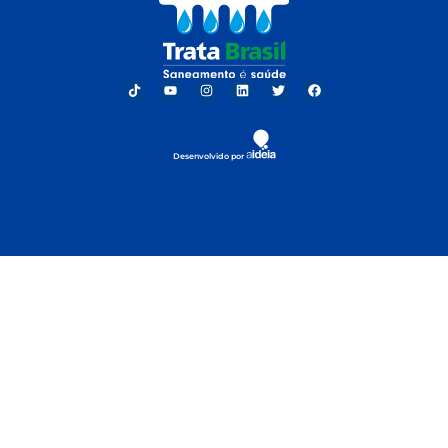
Desenvolvido por