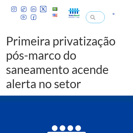
Primeira privatização
pós-marco do
saneamento acende
alerta no setor