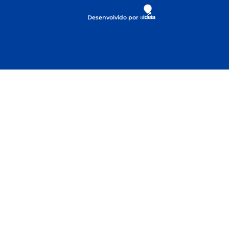
Desenvolvido por