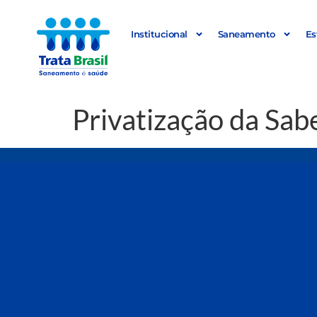
Institucional
Saneamento
Es
Privatização da Sab