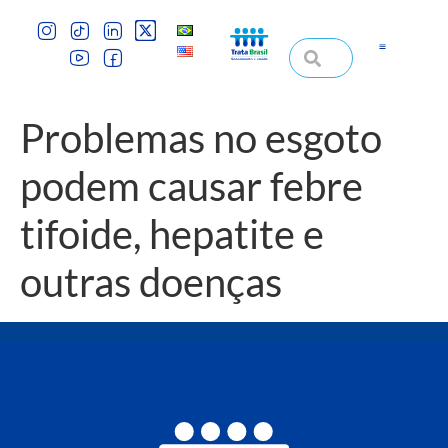
Problemas no esgoto
podem causar febre
tifoide, hepatite e
outras doenças