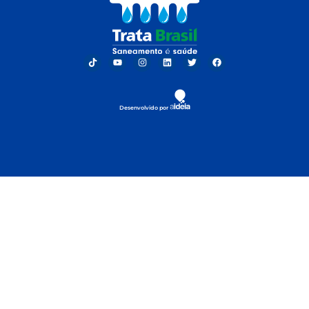
Desenvolvido por