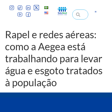
Rapel e redes aéreas:
como a Aegea está
trabalhando para levar
água e esgoto tratados
à população