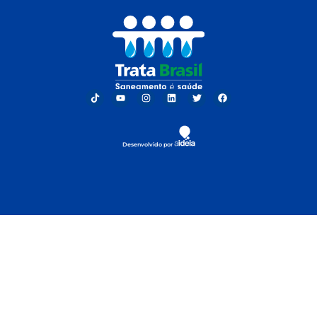
Desenvolvido por