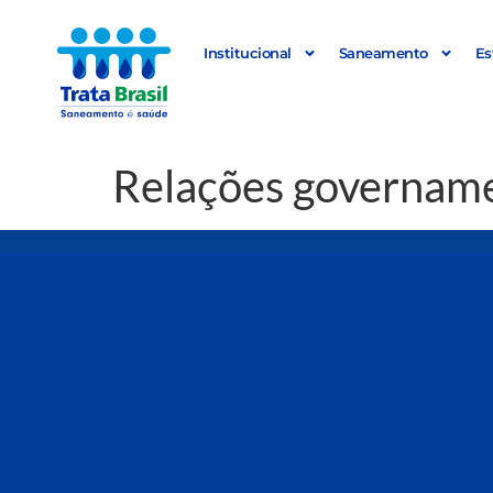
Institucional
Saneamento
Es
Relações govername