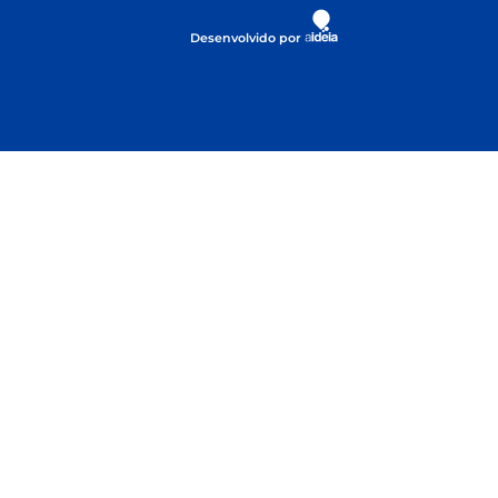
Desenvolvido por