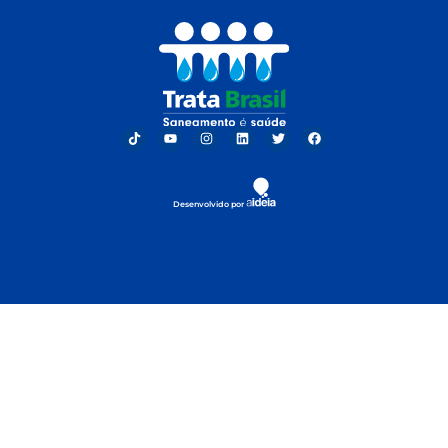
Desenvolvido por