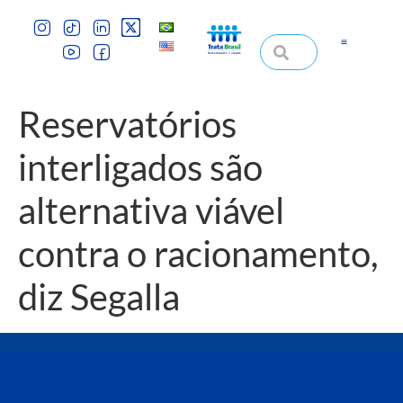
Reservatórios
interligados são
alternativa viável
contra o racionamento,
diz Segalla